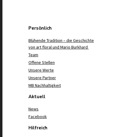
Persönlich
Blühende Tradition – die Geschichte
von art floral und Mario Burkhard
Team
Offene Stellen
Unsere Werte
Unsere Partner
MB Nachhaltigkeit
Aktuell
News
Facebook
Hilfreich