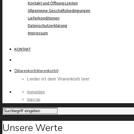
Kontakt und Öffnungszeiten
Allgemeine Geschäftsbedingungen
Lieferkonditionen
Datenschutzerklärung
Impressum
KONTAKT
Warenkorb
Warenkorb
0
Leider ist dein Warenkorb leer.
Anmelden
Sign Up
Unsere Werte