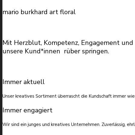
mario burkhard art floral
Mit Herzblut, Kompetenz, Engagement und Fl
unsere Kund*innen rüber springen.
Immer aktuell
Unser kreatives Sortiment überrascht die Kundschaft immer wie
Immer engagiert
Wir sind ein junges und kreatives Unternehmen. Zuverlässig, ehrl