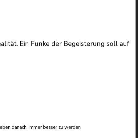
ität. Ein Funke der Begeisterung soll auf
streben danach, immer besser zu werden.