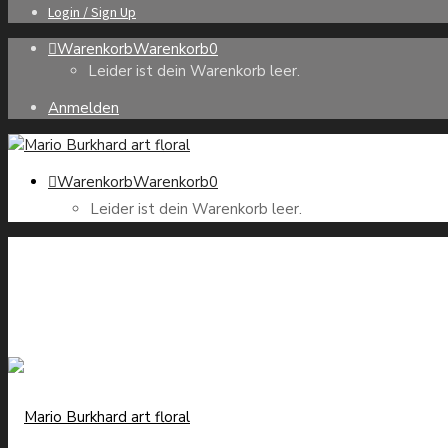
Login / Sign Up
Warenkorb
Warenkorb
0
Leider ist dein Warenkorb leer.
Anmelden
Warenkorb
Warenkorb
0
Leider ist dein Warenkorb leer.