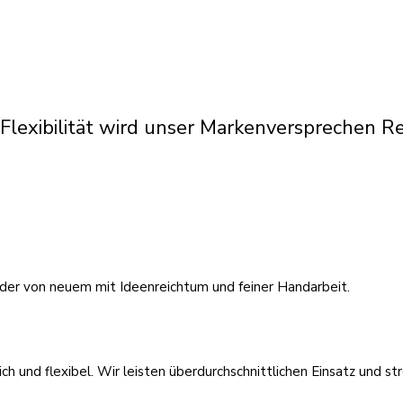
exibilität wird unser Markenversprechen Real
der von neuem mit Ideenreichtum und feiner Handarbeit.
ich und flexibel. Wir leisten überdurchschnittlichen Einsatz und 