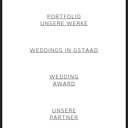
PORTFOLIO
UNSERE WERKE
WEDDINGS IN GSTAAD
WEDDING
AWARD
UNSERE
PARTNER