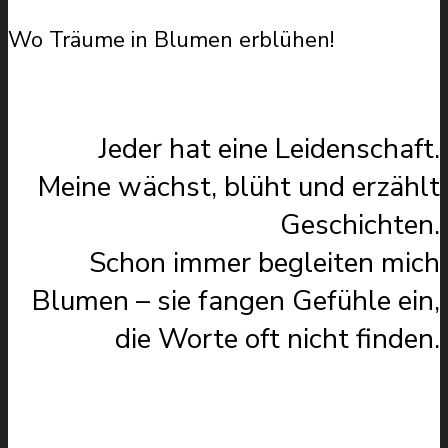
Wo Träume in Blumen erblühen!
Jeder hat eine Leidenschaft.
Meine wächst, blüht und erzählt
Geschichten.
Schon immer begleiten mich
Blumen – sie fangen Gefühle ein,
die Worte oft nicht finden.