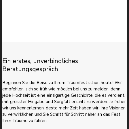
Ein erstes, unverbindliches
Beratungsgespräch
Beginnen Sie die Reise zu Ihrem Traumfest schon heute! Wir
empfehlen, sich so früh wie möglich bei uns zu melden, denn
jede Hochzeit ist eine einzigartige Geschichte, die es verdient,
mit grösster Hingabe und Sorgfalt erzählt zu werden. Je früher
wir uns kennenlernen, desto mehr Zeit haben wir, Ihre Visionen
zu verwirklichen und Sie Schritt für Schritt näher an das Fest
Ihrer Träume zu führen.