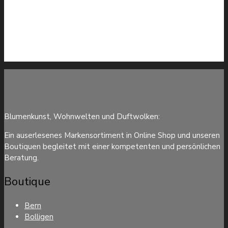
Blumenkunst, Wohnwelten und Duftwolken:
Ein auserlesenes Markensortiment in Online Shop und unseren
Boutiquen begleitet mit einer kompetenten und persönlichen
Beratung.
Boutique
Bern
Bolligen