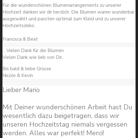
Für die wunderschönen Blumenarrangements zu unserer
Hochzeit danken wir dir herzlich. Die Blumen waren wunderbar
ausgewählt und passten optimal zum Kleid und zu unserer
Hochzeitsdeko.
Francisca & Beat
... Vielen Dank für die Blumen
Vielen Dank wie lieb von Dir...
Bis bald & liebe Grüsse
Nicole & Kevin
Lieber Mario
Mit Deiner wunderschönen Arbeit hast Du
wesentlich dazu beigetragen, dass wir
unseren Hochzeitstag niemals vergessen
werden. Alles war perfekt! Merci!