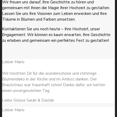
Wir freuen uns darauf, Ihre Geschichte zu hören und
gemeinsam mit Ihnen die Magie Ihrer Hochzeit zu gestalten.
Lassen Sie uns Ihre Visionen zum Leben erwecken und Ihre
Träume in Blumen und Farben umsetzen.
Kontaktieren Sie uns noch heute – Ihre Hochzeit, unser
Engagement. Wir können es kaum erwarten, Ihre Geschichte
zu erleben und gemeinsam ein perfektes Fest zu gestalten!
Lieber Mario
Wir möchten Dir für die wunderschöne und stimmige
Blumendeko in der Kirche und im Amboz danken. Der
Brautstrass war traumhaft schön! Danke dafür, wir hatten
einen unvergesslichen Tag.
Liebe Grüsse Sarah & Davide
Lieber Mario