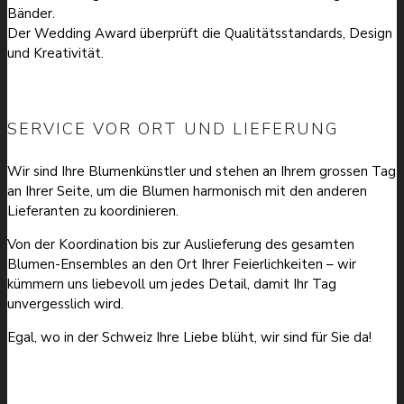
Bänder.
Der Wedding Award überprüft die Qualitätsstandards, Design
und Kreativität.
SERVICE VOR ORT UND LIEFERUNG
Wir sind Ihre Blumenkünstler und stehen an Ihrem grossen Tag
an Ihrer Seite, um die Blumen harmonisch mit den anderen
Lieferanten zu koordinieren.
Von der Koordination bis zur Auslieferung des gesamten
Blumen-Ensembles an den Ort Ihrer Feierlichkeiten – wir
kümmern uns liebevoll um jedes Detail, damit Ihr Tag
unvergesslich wird.
Egal, wo in der Schweiz Ihre Liebe blüht, wir sind für Sie da!