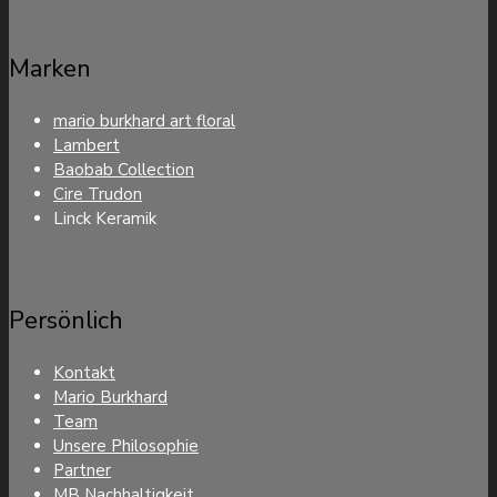
Marken
mario burkhard art floral
Lambert
Baobab Collection
Cire Trudon
Linck Keramik
Persönlich
Kontakt
Mario Burkhard
Team
Unsere Philosophie
Partner
MB Nachhaltigkeit