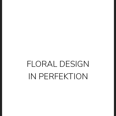
FLORAL DESIGN
IN PERFEKTION