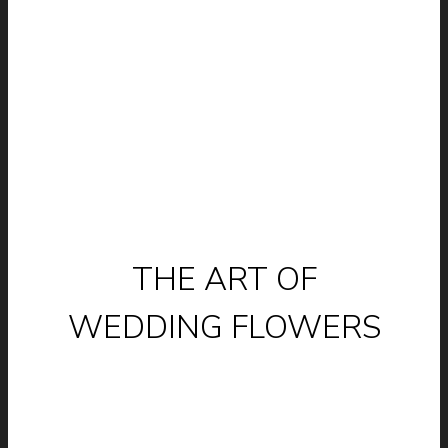
THE ART OF
WEDDING FLOWERS