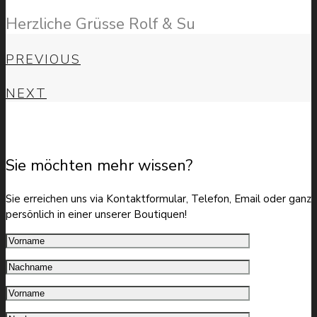
Herzliche Grüsse Rolf & Su
PREVIOUS
NEXT
Sie möchten mehr wissen?
Sie erreichen uns via Kontaktformular, Telefon, Email oder ganz
persönlich in einer unserer Boutiquen!