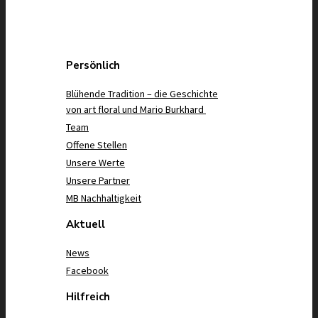
Persönlich
Blühende Tradition – die Geschichte
von art floral und Mario Burkhard
Team
Offene Stellen
Unsere Werte
Unsere Partner
MB Nachhaltigkeit
Aktuell
News
Facebook
Hilfreich