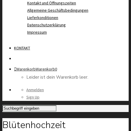
Kontakt und Öffnungszeiten
Allgemeine Geschäftsbedingungen
Lieferkonditionen
Datenschutzerklärung
Impressum
KONTAKT
Warenkorb
Warenkorb
0
Leider ist dein Warenkorb leer.
Anmelden
Sign Up
Blütenhochzeit