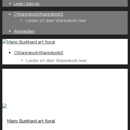
Login / Sign Up
Warenkorb
Warenkorb
0
Leider ist dein Warenkorb leer.
Anmelden
Warenkorb
Warenkorb
0
Leider ist dein Warenkorb leer.