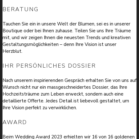
BERATUNG
Tauchen Sie ein in unsere Welt der Blumen, sei es in unserer
Boutique oder bei Ihnen zuhause. Teilen Sie uns Ihre Träume
mit, und wir zeigen Ihnen die neuesten Trends und kreativen
Gestaltungsmöglichkeiten – denn Ihre Vision ist unser
Herzblut.
IHR PERSÖNLICHES DOSSIER
Nach unserem inspirierenden Gespräch erhalten Sie von uns auf
Wunsch nicht nur ein massgeschneidertes Dossier, das Ihre
Hochzeitsträume zum Leben erweckt, sondern auch eine
detaillierte Offerte. Jedes Detail ist liebevoll gestaltet, um
Ihre Vision perfekt zu verwirklichen.
AWARD
Beim Wedding Award 2023 erhielten wir 16 von 16 goldenen