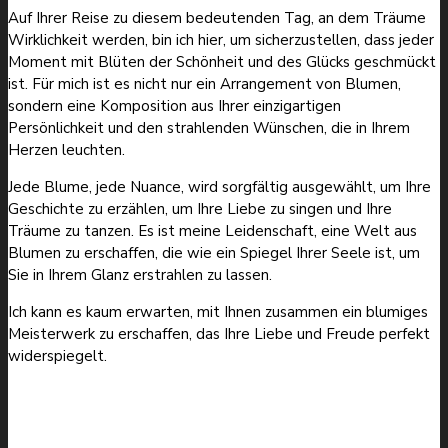
Auf Ihrer Reise zu diesem bedeutenden Tag, an dem Träume
Wirklichkeit werden, bin ich hier, um sicherzustellen, dass jeder
Moment mit Blüten der Schönheit und des Glücks geschmückt
ist. Für mich ist es nicht nur ein Arrangement von Blumen,
sondern eine Komposition aus Ihrer einzigartigen
Persönlichkeit und den strahlenden Wünschen, die in Ihrem
Herzen leuchten.
Jede Blume, jede Nuance, wird sorgfältig ausgewählt, um Ihre
Geschichte zu erzählen, um Ihre Liebe zu singen und Ihre
Träume zu tanzen. Es ist meine Leidenschaft, eine Welt aus
Blumen zu erschaffen, die wie ein Spiegel Ihrer Seele ist, um
Sie in Ihrem Glanz erstrahlen zu lassen.
Ich kann es kaum erwarten, mit Ihnen zusammen ein blumiges
Meisterwerk zu erschaffen, das Ihre Liebe und Freude perfekt
widerspiegelt.