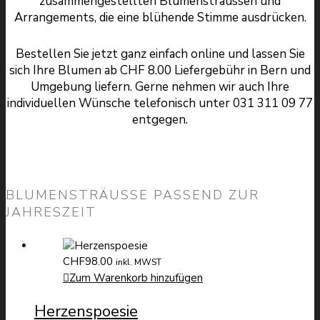
zusammengestellten Blumensträussen und
Arrangements, die eine blühende Stimme ausdrücken.
Bestellen Sie jetzt ganz einfach online und lassen Sie
sich Ihre Blumen ab CHF 8.00 Liefergebühr in Bern und
Umgebung liefern. Gerne nehmen wir auch Ihre
individuellen Wünsche telefonisch unter 031 311 09 77
entgegen.
BLUMENSTRÄUSSE PASSEND ZUR
JAHRESZEIT
CHF
98.00
inkl. MWST
Zum Warenkorb hinzufügen
Herzenspoesie