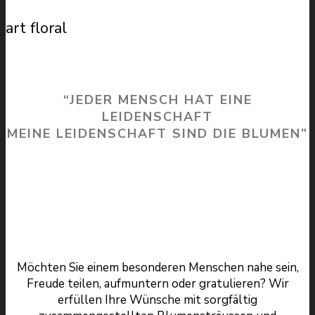
art floral
“JEDER MENSCH HAT EINE
LEIDENSCHAFT
MEINE LEIDENSCHAFT SIND DIE BLUMEN”
Möchten Sie einem besonderen Menschen nahe sein,
Freude teilen, aufmuntern oder gratulieren? Wir
erfüllen Ihre Wünsche mit sorgfältig