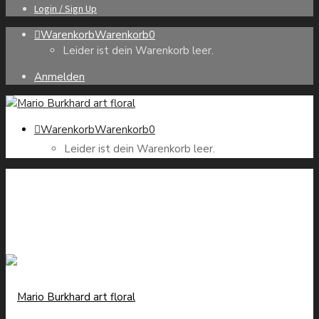
Login / Sign Up
Warenkorb
Warenkorb
0
Leider ist dein Warenkorb leer.
Anmelden
Warenkorb
Warenkorb
0
Leider ist dein Warenkorb leer.