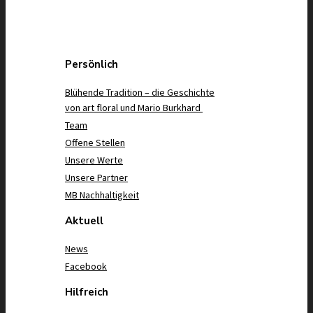
Persönlich
Blühende Tradition – die Geschichte
von art floral und Mario Burkhard
Team
Offene Stellen
Unsere Werte
Unsere Partner
MB Nachhaltigkeit
Aktuell
News
Facebook
Hilfreich