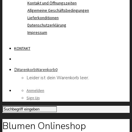
Kontakt und Öffnungszeiten
Allgemeine Geschäftsbedingungen
Lieferkonditionen
Datenschutzerklärung
Impressum
KONTAKT
Warenkorb
Warenkorb
0
Leider ist dein Warenkorb leer.
Anmelden
Sign Up
Blumen Onlineshop