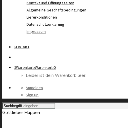
Kontakt und Öffnungszeiten
Allgemeine Geschäftsbedingungen
Lieferkonditionen
Datenschutzerklärung
Impressum
KONTAKT
Warenkorb
Warenkorb
0
Leider ist dein Warenkorb leer.
Anmelden
Sign Up
Gottlieber Hüppen