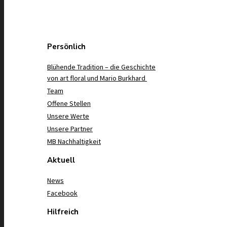
Persönlich
Blühende Tradition – die Geschichte
von art floral und Mario Burkhard
Team
Offene Stellen
Unsere Werte
Unsere Partner
MB Nachhaltigkeit
Aktuell
News
Facebook
Hilfreich