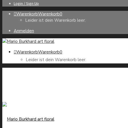
Login / Sign Up
Warenkorb
Warenkorb
0
Leider ist dein Warenkorb leer.
Anmelden
Warenkorb
Warenkorb
0
Leider ist dein Warenkorb leer.