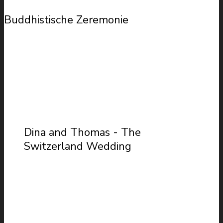
Buddhistische Zeremonie
Dina and Thomas - The
Switzerland Wedding