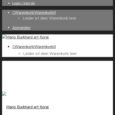
Login / Sign Up
Warenkorb
Warenkorb
0
Leider ist dein Warenkorb leer.
Anmelden
Warenkorb
Warenkorb
0
Leider ist dein Warenkorb leer.