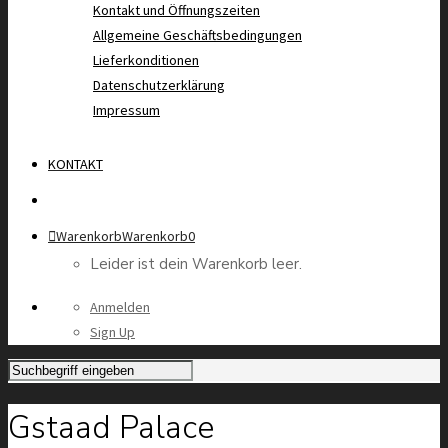
Kontakt und Öffnungszeiten
Allgemeine Geschäftsbedingungen
Lieferkonditionen
Datenschutzerklärung
Impressum
KONTAKT
Warenkorb
Warenkorb
0
Leider ist dein Warenkorb leer.
Anmelden
Sign Up
Gstaad Palace