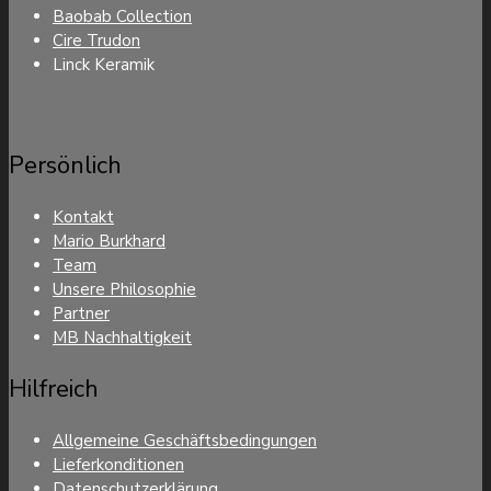
Baobab Collection
Cire Trudon
Linck Keramik
Persönlich
Kontakt
Mario Burkhard
Team
Unsere Philosophie
Partner
MB Nachhaltigkeit
Hilfreich
Allgemeine Geschäftsbedingungen
Lieferkonditionen
Datenschutzerklärung