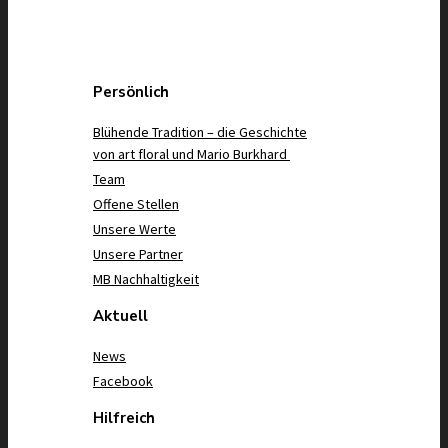
Persönlich
Blühende Tradition – die Geschichte
von art floral und Mario Burkhard
Team
Offene Stellen
Unsere Werte
Unsere Partner
MB Nachhaltigkeit
Aktuell
News
Facebook
Hilfreich