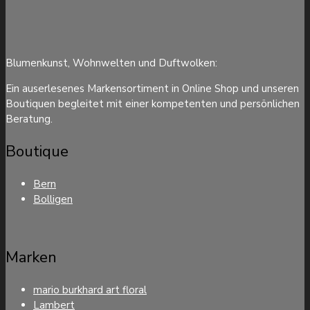
Blumenkunst, Wohnwelten und Duftwolken:
Ein auserlesenes Markensortiment in Online Shop und unseren
Boutiquen begleitet mit einer kompetenten und persönlichen
Beratung.
Boutique
Bern
Bolligen
Marken
mario burkhard art floral
Lambert