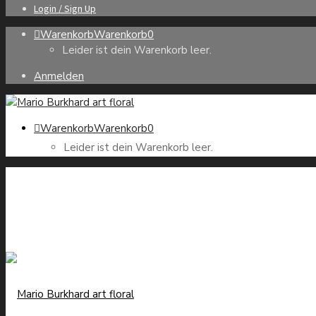
Login / Sign Up
Warenkorb
Warenkorb
0
Leider ist dein Warenkorb leer.
Anmelden
Warenkorb
Warenkorb
0
Leider ist dein Warenkorb leer.