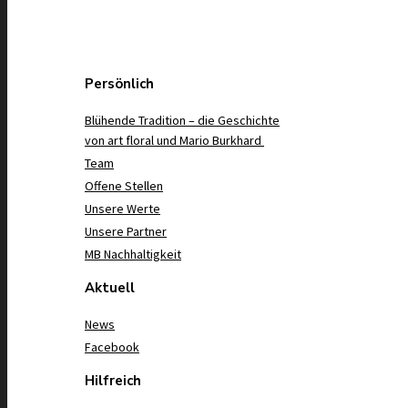
Persönlich
Blühende Tradition – die Geschichte
von art floral und Mario Burkhard
Team
Offene Stellen
Unsere Werte
Unsere Partner
MB Nachhaltigkeit
Aktuell
News
Facebook
Hilfreich